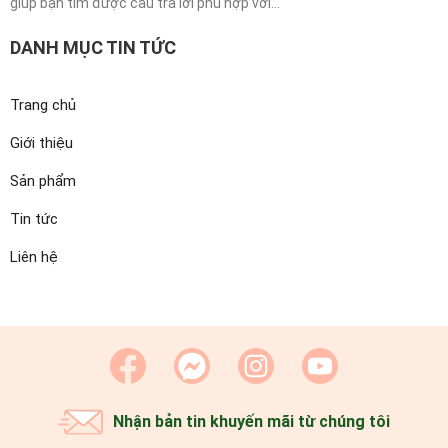
giúp bạn tìm được câu trả lời phù hợp với...
DANH MỤC TIN TỨC
Trang chủ
Giới thiệu
Sản phẩm
Tin tức
Liên hệ
Nhận bản tin khuyến mãi từ chúng tôi