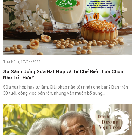
Thứ Năm, 17/04/2025
So Sánh Uống Sữa Hạt Hộp và Tự Chế Biến: Lựa Chọn
Nào Tốt Hơn?
Sữa hạt hộp hay tự làm: Giải pháp nào tốt nhất cho bạn? Bạn trên
30 tuổi, công việc bận rộn, nhưng vẫn muốn bổ sung...