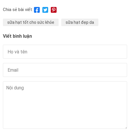
Chia sẻ bài viết:
sữa hạt tốt cho sức khỏe
sữa hạt đẹp da
Viết bình luận