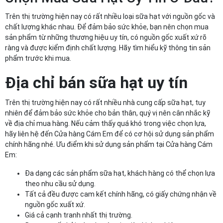
Trên thị trường hiện nay có rất nhiều loại sữa hạt với nguồn gốc và
chất lượng khác nhau. Để đảm bảo sức khỏe, bạn nên chọn mua
sản phẩm từ những thương hiệu uy tín, có nguồn gốc xuất xứ rõ
ràng và được kiểm định chất lượng. Hãy tìm hiểu kỹ thông tin sản
phẩm trước khi mua.
Địa chỉ bán sữa hạt uy tín
Trên thị trường hiện nay có rất nhiều nhà cung cấp sữa hạt, tuy
nhiên để đảm bảo sức khỏe cho bản thân, quý vị nên cân nhắc kỹ
về địa chỉ mua hàng. Nếu cảm thấy quá khó trong việc chọn lựa,
hãy liên hệ đến Cửa hàng Cám Em để có cơ hội sử dụng sản phẩm
chính hãng nhé. Ưu điểm khi sử dụng sản phẩm tại Cửa hàng Cám
Em:
Đa dạng các sản phẩm sữa hạt, khách hàng có thể chọn lựa
theo nhu cầu sử dụng.
Tất cả đều được cam kết chính hãng, có giấy chứng nhận về
nguồn gốc xuất xứ.
Giá cả cạnh tranh nhất thị trường.