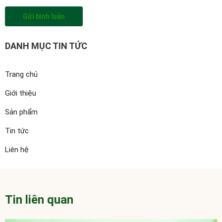
Gửi bình luận
DANH MỤC TIN TỨC
Trang chủ
Giới thiệu
Sản phẩm
Tin tức
Liên hệ
Tin liên quan