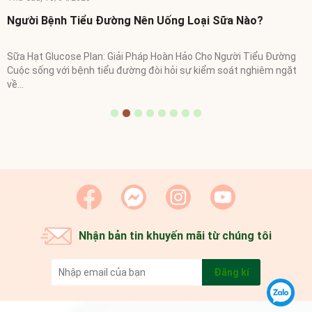
Người Bệnh Tiểu Đường Nên Uống Loại Sữa Nào?
Sữa Hạt Glucose Plan: Giải Pháp Hoàn Hảo Cho Người Tiểu Đường
Cuộc sống với bệnh tiểu đường đòi hỏi sự kiểm soát nghiêm ngặt
về...
Nhận bản tin khuyến mãi từ chúng tôi
Đăng kí