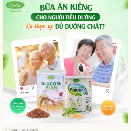
Thứ Sáu, 18/04/2025